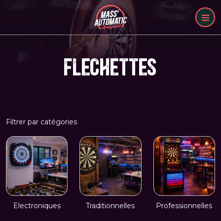
FLECHETTES
Filtrer par catégories
Electroniques
Traditionnelles
Professionnelles