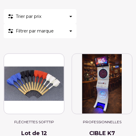
Trier par prix
Filtrer par marque
FLÉCHETTES SOFTTIP
PROFESSIONNELLES
Lot de 12
CIBLE K7