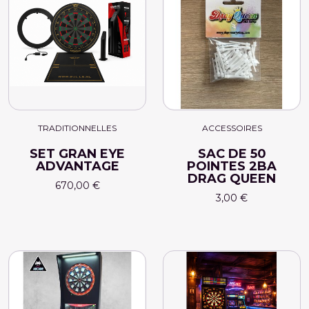
TRADITIONNELLES
ACCESSOIRES
SET GRAN EYE
SAC DE 50
ADVANTAGE
POINTES 2BA
DRAG QUEEN
670,00 €
3,00 €