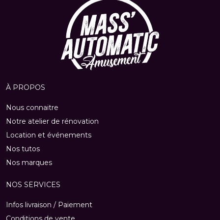
À PROPOS
Nous connaitre
Notre atelier de rénovation
Location et événements
Nos tutos
Nos marques
NOS SERVICES
Infos livraison / Paiement
Conditions de vente