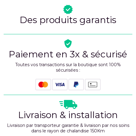
Des produits garantis
Paiement en 3x & sécurisé
Toutes vos transactions sur la boutique sont 100%
sécurisées :
Livraison & installation
Livraison par transporteur garantie & livraison par nos soins
dans le rayon de chalandise 150Km