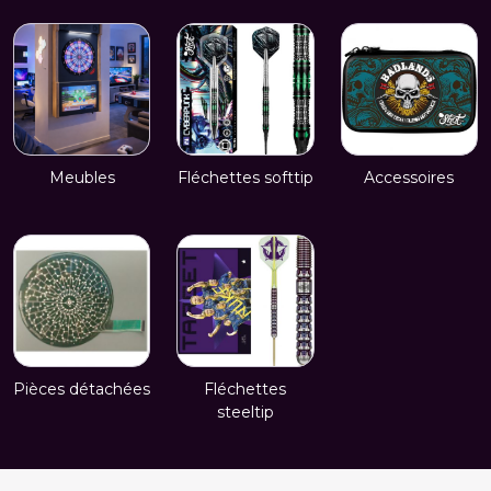
Meubles
Fléchettes softtip
Accessoires
Pièces détachées
Fléchettes
steeltip