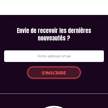
Envie de recevoir les dernières
nouveautés ?
S'INSCRIRE