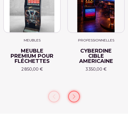
MEUBLES
PROFESSIONNELLES
MEUBLE
CYBERDINE
PREMIUM POUR
CIBLE
FLÉCHETTES
AMERICAINE
2 850,00 €
3 350,00 €