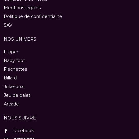
Mentions légales
Politique de confidentialité
SAV
NOS UNIVERS
Flipper
Baby foot
Fléchettes
Billard
Juke-box
Jeu de palet
Arcade
NOUS SUIVRE
Facebook