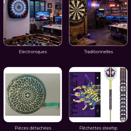
Electroniques
Traditionnelles
Pièces détachées
Fléchettes steeltip