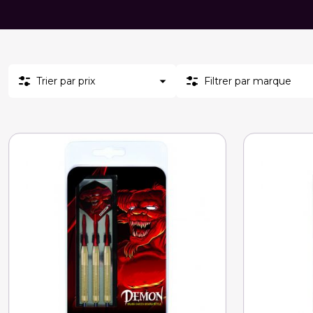
Trier par prix
Filtrer par marque