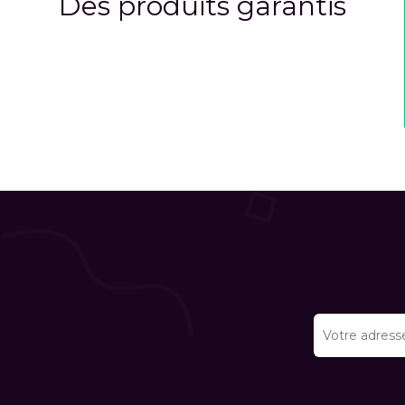
Des produits garantis