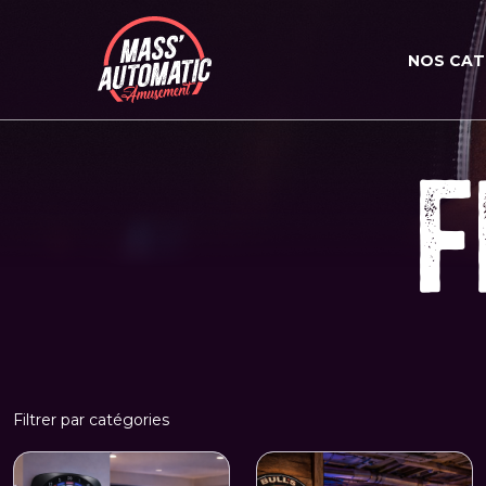
NOS CAT
F
Filtrer par catégories