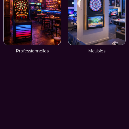
Professionnelles
Meubles