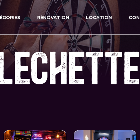
ÉGORIES
RÉNOVATION
LOCATION
CON
LECHETT