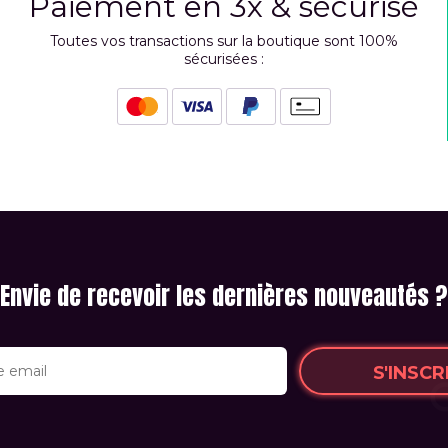
Paiement en 3x & sécurisé
Toutes vos transactions sur la boutique sont 100%
sécurisées :
Envie de recevoir les dernières nouveautés ?
S'INSCR