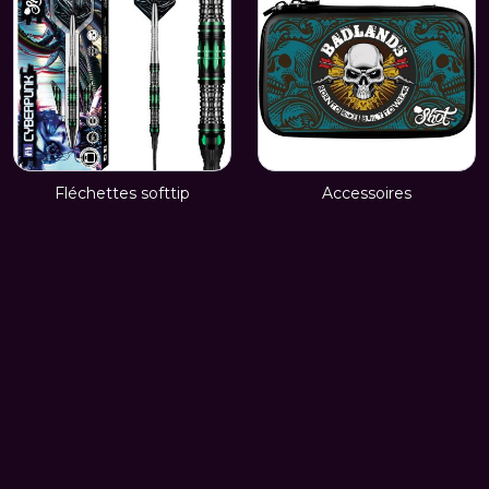
Fléchettes softtip
Accessoires