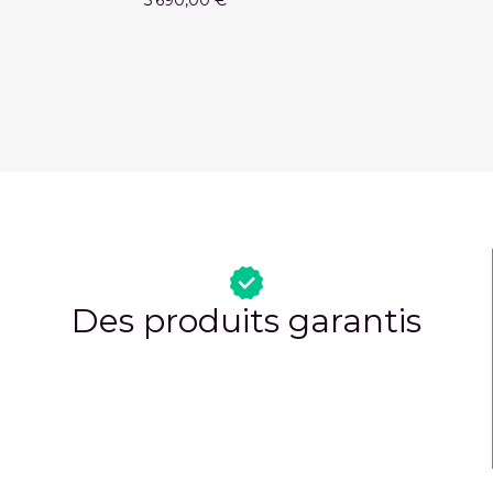
3 690,00 €
Des produits garantis