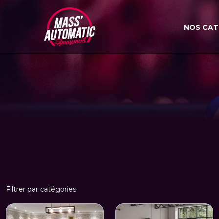
NOS CAT
Filtrer par catégories