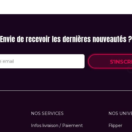
Envie de recevoir les dernières nouveautés ?
S'INSCR
NOS SERVICES
NOS UNIV
Infos livraison / Paiement
Flipper