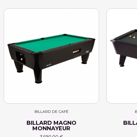
BILLARD DE CAFÉ
B
BILLARD MAGNO
BIL
MONNAYEUR