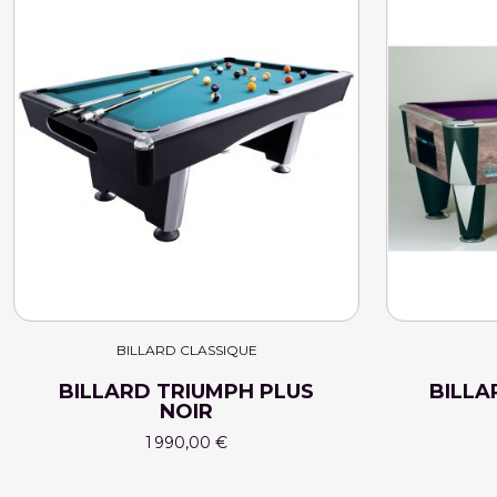
BILLARD CLASSIQUE
BILLARD TRIUMPH PLUS
BILLA
NOIR
1 990,00 €