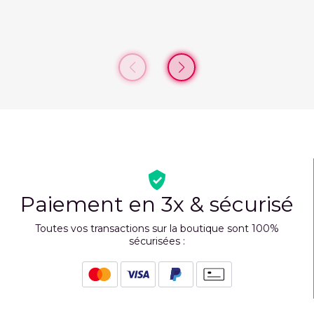
Paiement en 3x & sécurisé
Toutes vos transactions sur la boutique sont 100%
sécurisées :