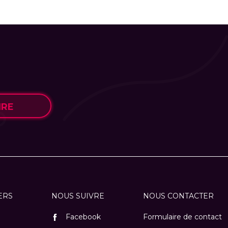
IRE
ERS
NOUS SUIVRE
NOUS CONTACTER
Facebook
Formulaire de contact