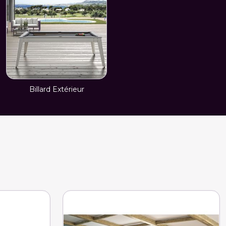
Billard Extérieur