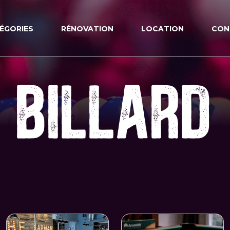
ÉGORIES
RÉNOVATION
LOCATION
CON
BILLARD