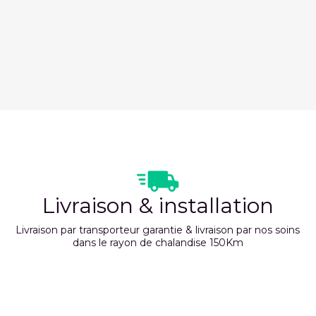
Livraison & installation
Livraison par transporteur garantie & livraison par nos soins
dans le rayon de chalandise 150Km