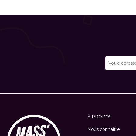
À PROPOS
Nous connaitre