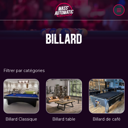
BILLARD
Filtrer par catégories
Billard Classique
Billard table
Billard de café