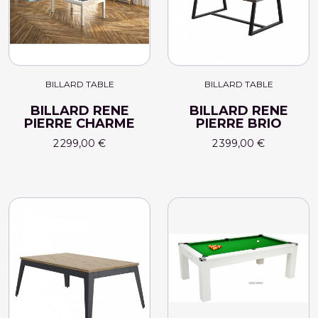
BILLARD TABLE
BILLARD TABLE
BILLARD RENE
BILLARD RENE
PIERRE CHARME
PIERRE BRIO
2 299,00 €
2 399,00 €