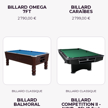
BILLARD OMEGA
BILLARD
7FT
CARAÏBES
2 790,00 €
2 799,00 €
BILLARD CLASSIQUE
BILLARD CLASSIQUE
BILLARD
BILLARD
BALMORAL
COMPETITION II -