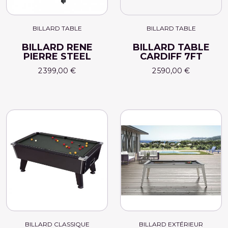
BILLARD TABLE
BILLARD TABLE
BILLARD RENE
BILLARD TABLE
PIERRE STEEL
CARDIFF 7FT
2 399,00 €
2 590,00 €
BILLARD CLASSIQUE
BILLARD EXTÉRIEUR