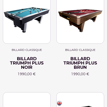
BILLARD CLASSIQUE
BILLARD CLASSIQUE
BILLARD
BILLARD
TRIUMPH PLUS
TRIUMPH PLUS
NOIR
BRUN
1 990,00 €
1 990,00 €