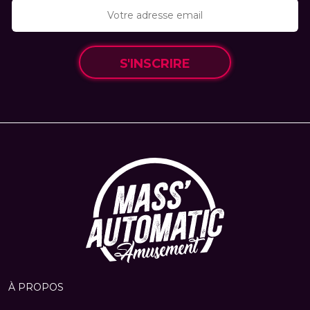
S'INSCRIRE
À PROPOS