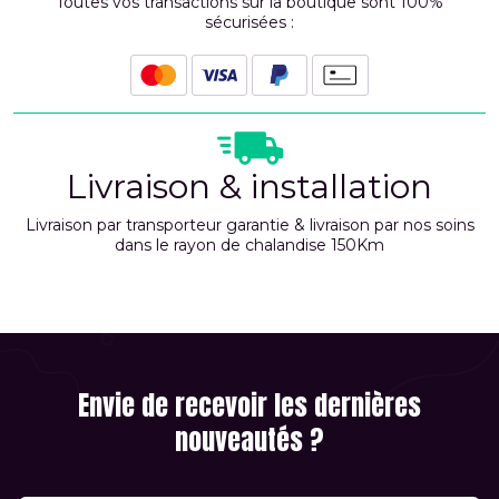
Toutes vos transactions sur la boutique sont 100%
sécurisées :
Livraison & installation
Livraison par transporteur garantie & livraison par nos soins
dans le rayon de chalandise 150Km
Envie de recevoir les dernières
nouveautés ?