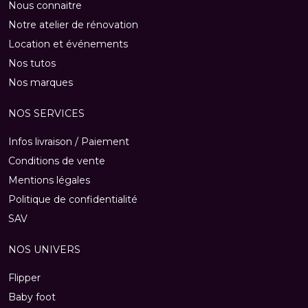
Nous connaitre
Notre atelier de rénovation
Location et événements
Nos tutos
Nos marques
NOS SERVICES
Infos livraison / Paiement
Conditions de vente
Mentions légales
Politique de confidentialité
SAV
NOS UNIVERS
Flipper
Baby foot