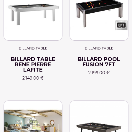
BILLARD TABLE
BILLARD TABLE
BILLARD TABLE
BILLARD POOL
RENE PIERRE
FUSION 7FT
LAFITE
2 199,00 €
2 149,00 €