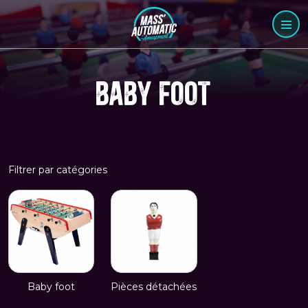
BABY FOOT
Filtrer par catégories
Baby foot
Pièces détachées