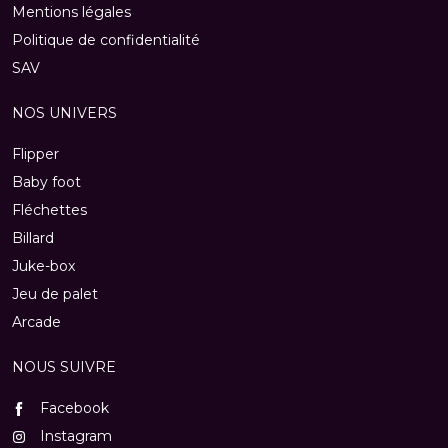
Mentions légales
Politique de confidentialité
SAV
NOS UNIVERS
Flipper
Baby foot
Fléchettes
Billard
Juke-box
Jeu de palet
Arcade
NOUS SUIVRE
Facebook
Instagram