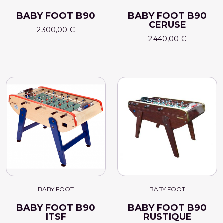
BABY FOOT B90
BABY FOOT B90
CERUSE
2 300,00 €
2 440,00 €
BABY FOOT
BABY FOOT
BABY FOOT B90
BABY FOOT B90
ITSF
RUSTIQUE