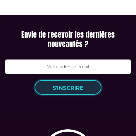
Envie de recevoir les dernières
nouveautés ?
S'INSCRIRE