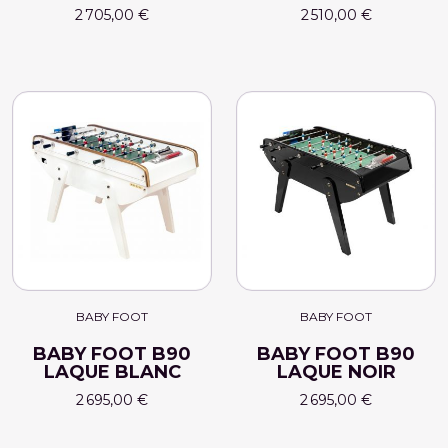
2 705,00 €
2 510,00 €
BABY FOOT
BABY FOOT
BABY FOOT B90
BABY FOOT B90
LAQUE BLANC
LAQUE NOIR
2 695,00 €
2 695,00 €