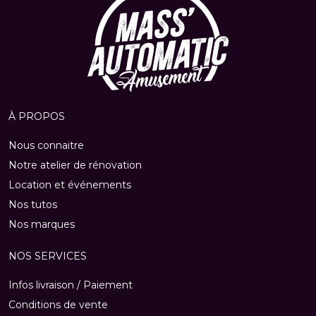
À PROPOS
Nous connaitre
Notre atelier de rénovation
Location et événements
Nos tutos
Nos marques
NOS SERVICES
Infos livraison / Paiement
Conditions de vente