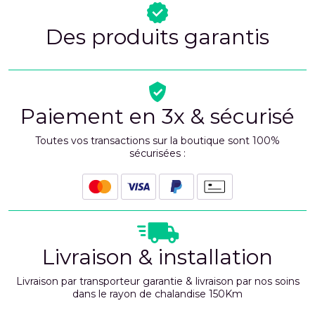
Des produits garantis
Paiement en 3x & sécurisé
Toutes vos transactions sur la boutique sont 100%
sécurisées :
Livraison & installation
Livraison par transporteur garantie & livraison par nos soins
dans le rayon de chalandise 150Km