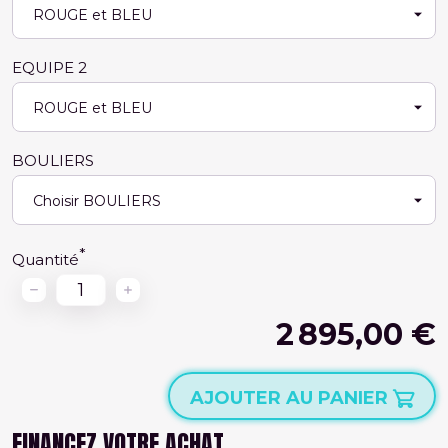
EQUIPE 2
BOULIERS
Quantité
2 895,00 €
AJOUTER AU PANIER
FINANCEZ VOTRE ACHAT