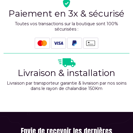
Paiement en 3x & sécurisé
Toutes vos transactions sur la boutique sont 100%
sécurisées :
Livraison & installation
Livraison par transporteur garantie & livraison par nos soins
dans le rayon de chalandise 150Km
Envie de recevoir les dernières