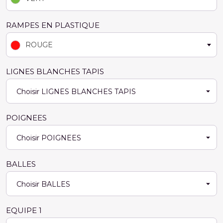
RAMPES EN PLASTIQUE
ROUGE
LIGNES BLANCHES TAPIS
POIGNEES
BALLES
EQUIPE 1