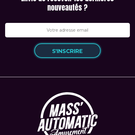
nouveautés ?
S'INSCRIRE