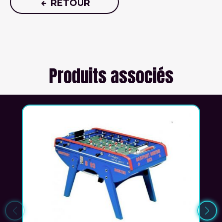
RETOUR
Produits associés