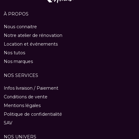
À PROPOS
Nous connaitre
Notre atelier de rénovation
Location et événements
Nos tutos
Nos marques
NOS SERVICES
Infos livraison / Paiement
Conditions de vente
Mentions légales
Politique de confidentialité
SAV
NOS UNIVERS