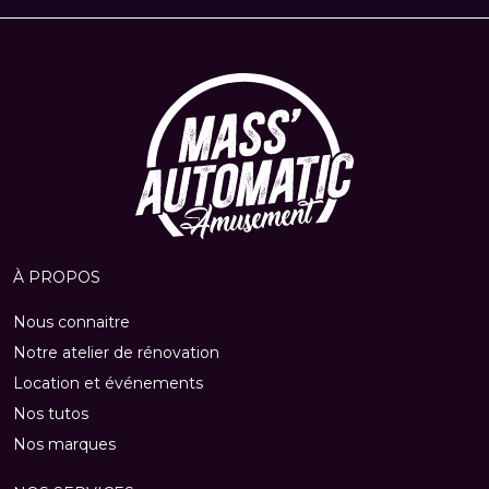
À PROPOS
Nous connaitre
Notre atelier de rénovation
Location et événements
Nos tutos
Nos marques