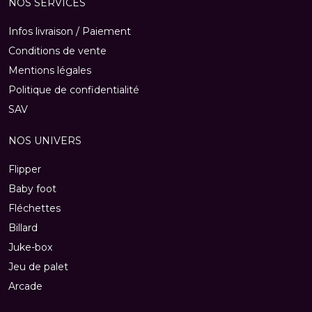
NOS SERVICES
Infos livraison / Paiement
Conditions de vente
Mentions légales
Politique de confidentialité
SAV
NOS UNIVERS
Flipper
Baby foot
Fléchettes
Billard
Juke-box
Jeu de palet
Arcade