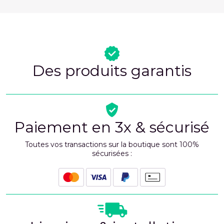
Des produits garantis
Paiement en 3x & sécurisé
Toutes vos transactions sur la boutique sont 100%
sécurisées :