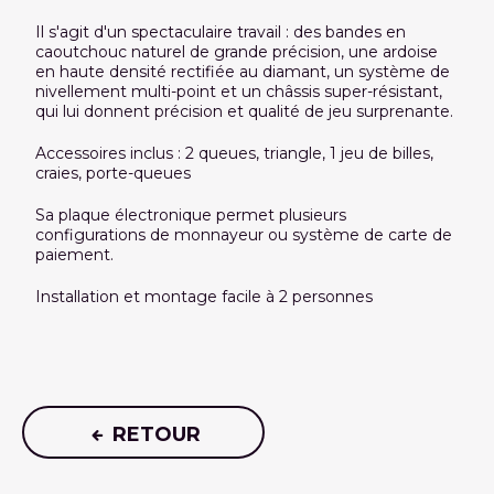
Il s'agit d'un spectaculaire travail : des bandes en
caoutchouc naturel de grande précision, une ardoise
en haute densité rectifiée au diamant, un système de
nivellement multi-point et un châssis super-résistant,
qui lui donnent précision et qualité de jeu surprenante.
Accessoires inclus : 2 queues, triangle, 1 jeu de billes,
craies, porte-queues
Sa plaque électronique permet plusieurs
configurations de monnayeur ou système de carte de
paiement.
Installation et montage facile à 2 personnes
RETOUR