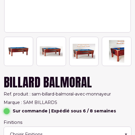
BILLARD BALMORAL
Ref. produit : sam-billard-balmoral-avec-monnayeur
Marque : SAM BILLARDS
Sur commande
| Expédié sous 6 / 8 semaines
Finitions