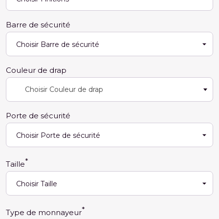
Barre de sécurité
Couleur de drap
Choisir Couleur de drap
Porte de sécurité
Taille
Type de monnayeur