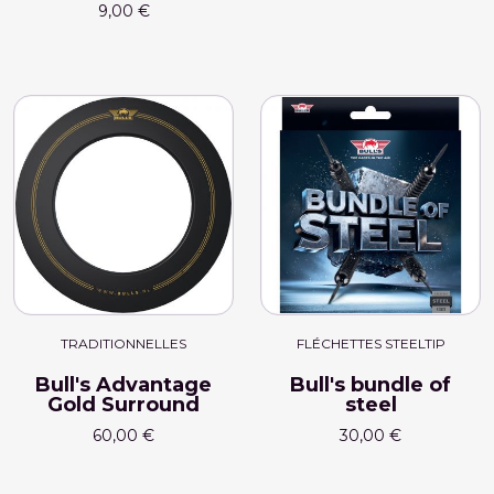
9,00 €
TRADITIONNELLES
FLÉCHETTES STEELTIP
Bull's Advantage
Bull's bundle of
Gold Surround
steel
60,00 €
30,00 €