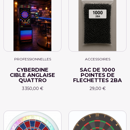
PROFESSIONNELLES
ACCESSOIRES
CYBERDINE
SAC DE 1000
CIBLE ANGLAISE
POINTES DE
QUATTRO
FLECHETTES 2BA
3 350,00 €
29,00 €