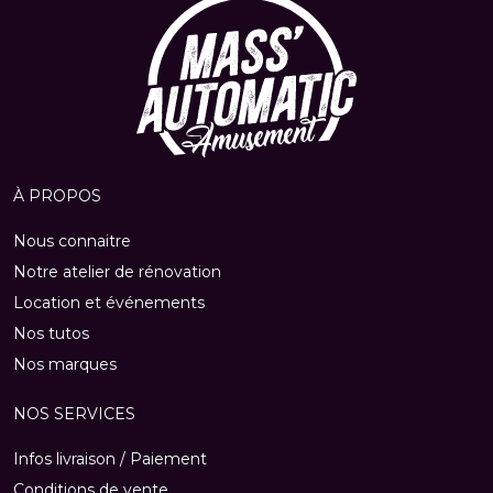
À PROPOS
Nous connaitre
Notre atelier de rénovation
Location et événements
Nos tutos
Nos marques
NOS SERVICES
Infos livraison / Paiement
Conditions de vente