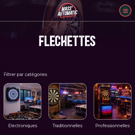
FLECHETTES
Filtrer par catégories
Electroniques
Traditionnelles
Professionnelles