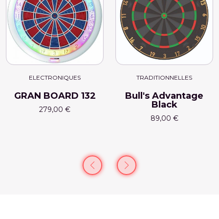
ELECTRONIQUES
TRADITIONNELLES
GRAN BOARD 132
Bull's Advantage
Black
279,00 €
89,00 €