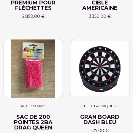
PREMIUM POUR
CIBLE
FLÉCHETTES
AMERICAINE
2 850,00 €
3 350,00 €
ACCESSOIRES
ELECTRONIQUES
SAC DE 200
GRAN BOARD
POINTES 2BA
DASH BLEU
DRAG QUEEN
127,00 €