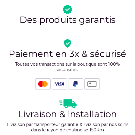
Des produits garantis
Paiement en 3x & sécurisé
Toutes vos transactions sur la boutique sont 100%
sécurisées :
Livraison & installation
Livraison par transporteur garantie & livraison par nos soins
dans le rayon de chalandise 150Km