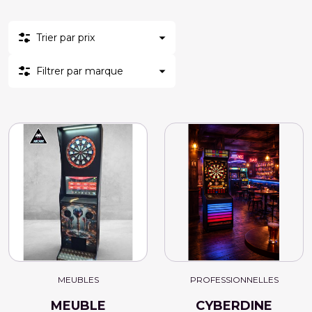
Trier par prix
Filtrer par marque
MEUBLES
PROFESSIONNELLES
MEUBLE
CYBERDINE