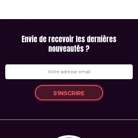
Envie de recevoir les dernières
nouveautés ?
S'INSCRIRE