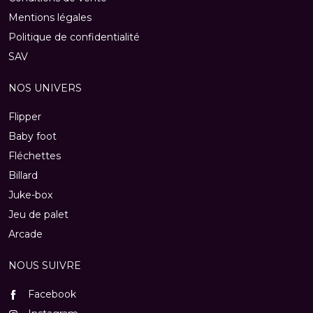
Mentions légales
Politique de confidentialité
SAV
NOS UNIVERS
Flipper
Baby foot
Fléchettes
Billard
Juke-box
Jeu de palet
Arcade
NOUS SUIVRE
Facebook