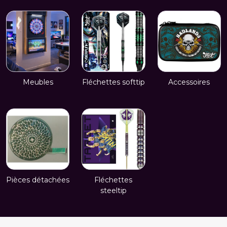
Meubles
Fléchettes softtip
Accessoires
Pièces détachées
Fléchettes
steeltip