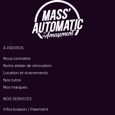
À PROPOS
Nous connaitre
Notre atelier de rénovation
Location et événements
Nos tutos
Nos marques
NOS SERVICES
Infos livraison / Paiement