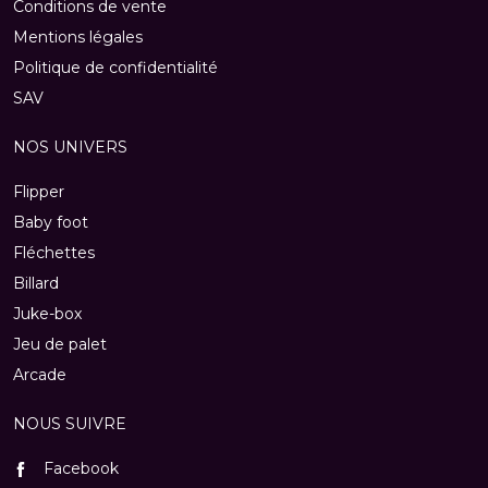
Conditions de vente
Mentions légales
Politique de confidentialité
SAV
NOS UNIVERS
Flipper
Baby foot
Fléchettes
Billard
Juke-box
Jeu de palet
Arcade
NOUS SUIVRE
Facebook