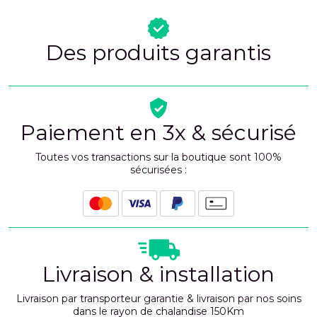
Des produits garantis
Paiement en 3x & sécurisé
Toutes vos transactions sur la boutique sont 100%
sécurisées :
Livraison & installation
Livraison par transporteur garantie & livraison par nos soins
dans le rayon de chalandise 150Km