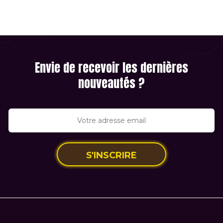
Envie de recevoir les dernières
nouveautés ?
S'INSCRIRE