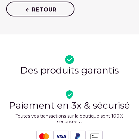
RETOUR
Des produits garantis
Paiement en 3x & sécurisé
Toutes vos transactions sur la boutique sont 100%
sécurisées :