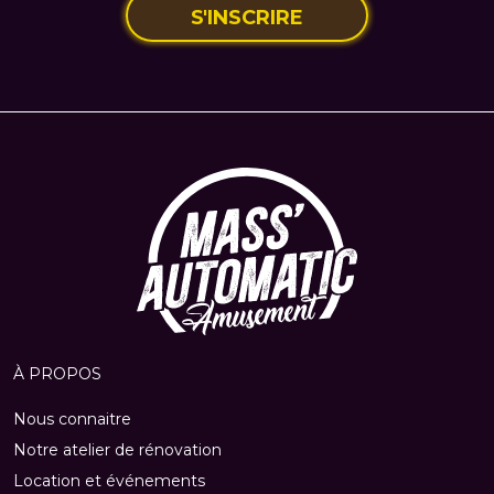
S'INSCRIRE
À PROPOS
Nous connaitre
Notre atelier de rénovation
Location et événements