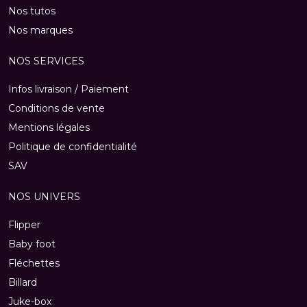
Nos tutos
Nos marques
NOS SERVICES
Infos livraison / Paiement
Conditions de vente
Mentions légales
Politique de confidentialité
SAV
NOS UNIVERS
Flipper
Baby foot
Fléchettes
Billard
Juke-box