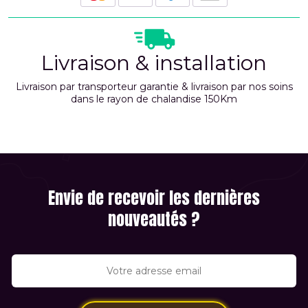
Livraison & installation
Livraison par transporteur garantie & livraison par nos soins
dans le rayon de chalandise 150Km
Envie de recevoir les dernières
nouveautés ?