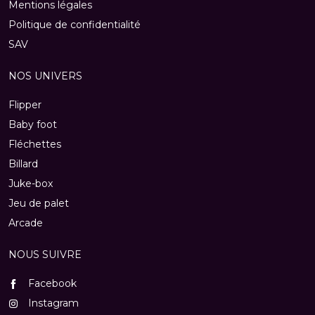
Mentions légales
Politique de confidentialité
SAV
NOS UNIVERS
Flipper
Baby foot
Fléchettes
Billard
Juke-box
Jeu de palet
Arcade
NOUS SUIVRE
Facebook
Instagram