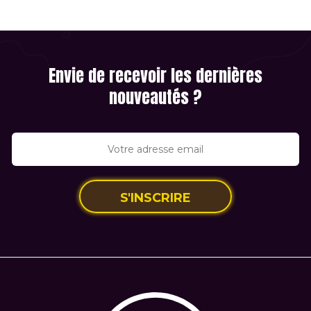
Envie de recevoir les dernières
nouveautés ?
S'INSCRIRE