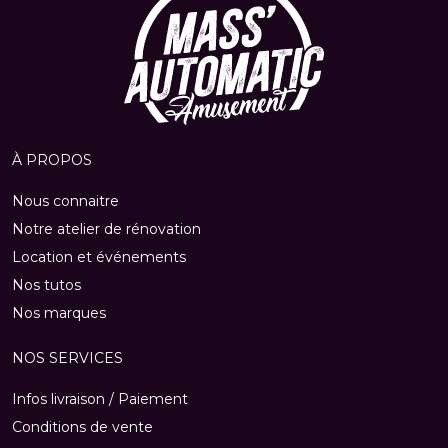
À PROPOS
Nous connaitre
Notre atelier de rénovation
Location et événements
Nos tutos
Nos marques
NOS SERVICES
Infos livraison / Paiement
Conditions de vente