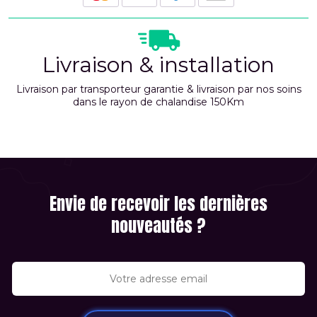
Livraison & installation
Livraison par transporteur garantie & livraison par nos soins
dans le rayon de chalandise 150Km
Envie de recevoir les dernières
nouveautés ?