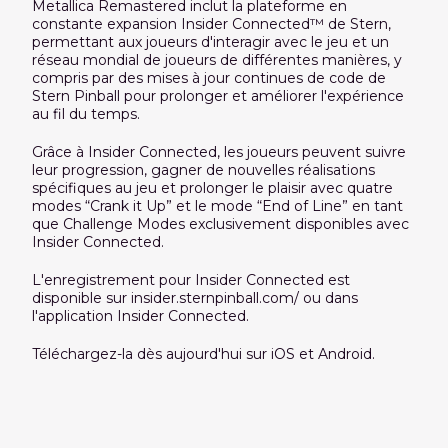
Metallica Remastered inclut la plateforme en
constante expansion Insider Connected™ de Stern,
permettant aux joueurs d'interagir avec le jeu et un
réseau mondial de joueurs de différentes manières, y
compris par des mises à jour continues de code de
Stern Pinball pour prolonger et améliorer l'expérience
au fil du temps.
Grâce à Insider Connected, les joueurs peuvent suivre
leur progression, gagner de nouvelles réalisations
spécifiques au jeu et prolonger le plaisir avec quatre
modes “Crank it Up” et le mode “End of Line” en tant
que Challenge Modes exclusivement disponibles avec
Insider Connected.
L'enregistrement pour Insider Connected est
disponible sur insider.sternpinball.com/ ou dans
l'application Insider Connected.
Téléchargez-la dès aujourd'hui sur iOS et Android.