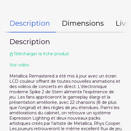
Description
Dimensions
Livr
Description
Télécharger la fiche produit
Voir vidéo
Metallica Remastered a été mis à jour avec un écran
LCD couleur offrant de toutes nouvelles animations et
des vidéos de concerts en direct. L'électronique
moderne Spike 2 de Stern alimente l'expérience de
jeu. Les fans apprécieront le gameplay élargi et la
présentation améliorée, avec 22 chansons (8 de plus
que l'original) et des règles de jeu étendues. Parmi les
améliorations du cabinet, on retrouve un système
Expression Lighting et deux nouveaux packs
artistiques créés par l'artiste de Metallica, Rhys Cooper.
Les joueurs retrouveront le même excellent flux de jeu