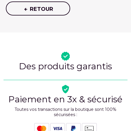
RETOUR
Des produits garantis
Paiement en 3x & sécurisé
Toutes vos transactions sur la boutique sont 100%
sécurisées :