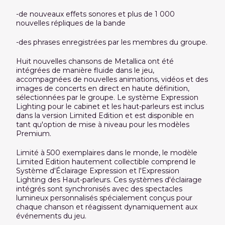
-de nouveaux effets sonores et plus de 1 000
nouvelles répliques de la bande
-des phrases enregistrées par les membres du groupe.
Huit nouvelles chansons de Metallica ont été
intégrées de manière fluide dans le jeu,
accompagnées de nouvelles animations, vidéos et des
images de concerts en direct en haute définition,
sélectionnées par le groupe. Le système Expression
Lighting pour le cabinet et les haut-parleurs est inclus
dans la version Limited Edition et est disponible en
tant qu'option de mise à niveau pour les modèles
Premium.
Limité à 500 exemplaires dans le monde, le modèle
Limited Edition hautement collectible comprend le
Système d'Éclairage Expression et l'Expression
Lighting des Haut-parleurs. Ces systèmes d'éclairage
intégrés sont synchronisés avec des spectacles
lumineux personnalisés spécialement conçus pour
chaque chanson et réagissent dynamiquement aux
événements du jeu.