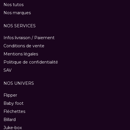
Nos tutos
Nos marques
NOS SERVICES
Infos livraison / Paiement
Conditions de vente
Mentions légales
Politique de confidentialité
SAV
NOS UNIVERS
Flipper
Baby foot
Fléchettes
Billard
Juke-box