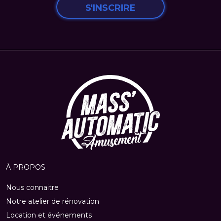
S'INSCRIRE
À PROPOS
Nous connaitre
Notre atelier de rénovation
Location et événements