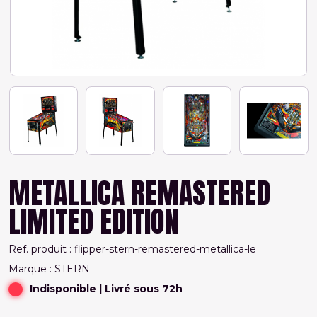
METALLICA REMASTERED
LIMITED EDITION
Ref. produit : flipper-stern-remastered-metallica-le
Marque : STERN
Indisponible
| Livré sous 72h