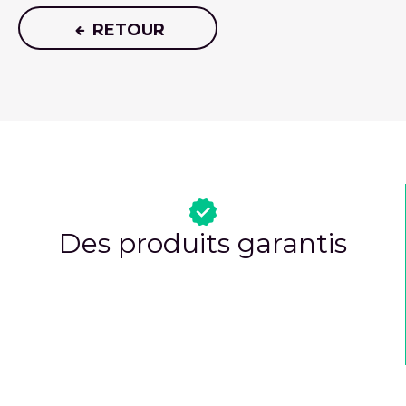
RETOUR
Des produits garantis