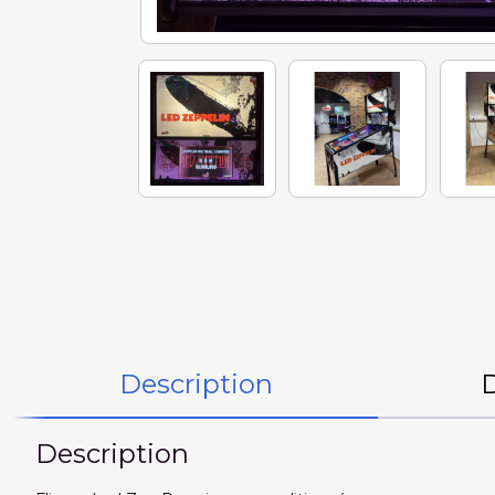
Description
Description