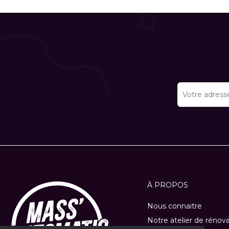
À PROPOS
Nous connaitre
Notre atelier de rénov