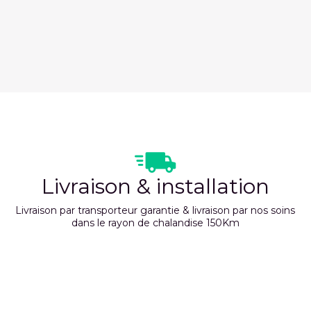
Livraison & installation
Livraison par transporteur garantie & livraison par nos soins
dans le rayon de chalandise 150Km