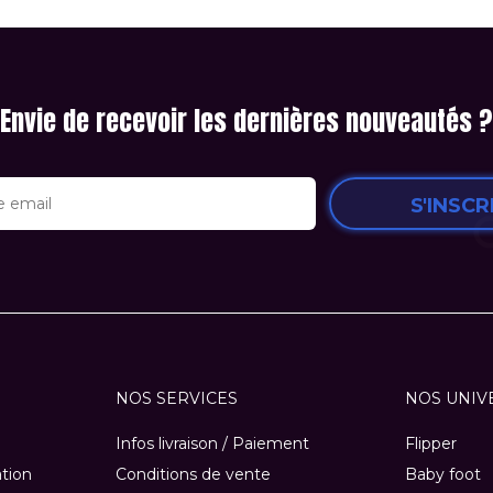
Envie de recevoir les dernières nouveautés ?
S'INSCR
NOS SERVICES
NOS UNIV
Infos livraison / Paiement
Flipper
ation
Conditions de vente
Baby foot