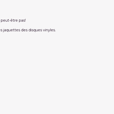
 peut-être pas!
es jaquettes des disques vinyles.