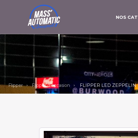
NOS CAT
Flipper
Flipper d'occasion
FLIPPER LED ZEPPELIN