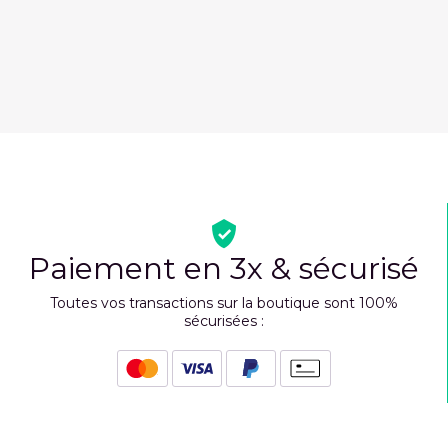
Paiement en 3x & sécurisé
Toutes vos transactions sur la boutique sont 100%
sécurisées :