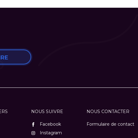
IRE
ERS
NOUS SUIVRE
NOUS CONTACTER
Facebook
Formulaire de contact
Instagram