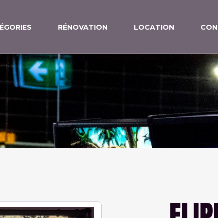
ÉGORIES
RÉNOVATION
LOCATION
CON
FLIP