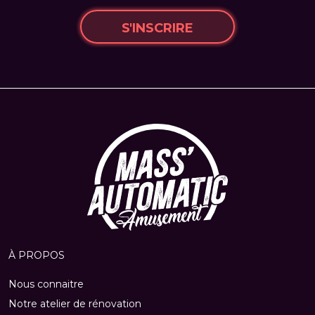
S'INSCRIRE
À PROPOS
Nous connaitre
Notre atelier de rénovation