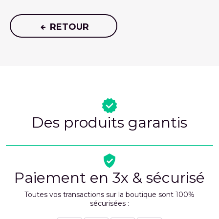
RETOUR
Des produits garantis
Paiement en 3x & sécurisé
Toutes vos transactions sur la boutique sont 100%
sécurisées :