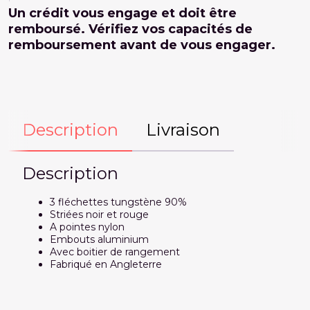
Un crédit vous engage et doit être
remboursé. Vérifiez vos capacités de
remboursement avant de vous engager.
Description
Livraison
Description
3 fléchettes tungstène 90%
Striées noir et rouge
A pointes nylon
Embouts aluminium
Avec boitier de rangement
Fabriqué en Angleterre