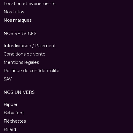
Location et événements
Nos tutos
Nos marques
NOS SERVICES
Infos livraison / Paiement
Conditions de vente
Mentions légales
Politique de confidentialité
SAV
NOS UNIVERS
Flipper
Baby foot
Fléchettes
Billard