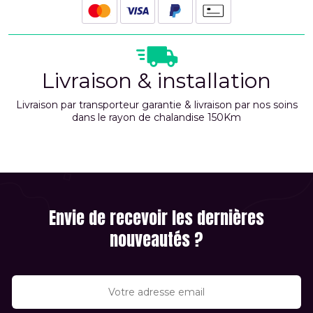
Livraison & installation
Livraison par transporteur garantie & livraison par nos soins
dans le rayon de chalandise 150Km
Envie de recevoir les dernières
nouveautés ?