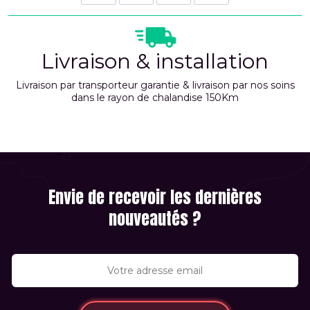
Livraison & installation
Livraison par transporteur garantie & livraison par nos soins
dans le rayon de chalandise 150Km
Envie de recevoir les dernières
nouveautés ?