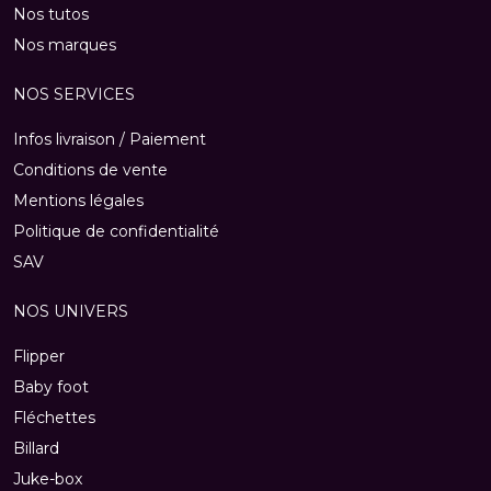
Nos tutos
Nos marques
NOS SERVICES
Infos livraison / Paiement
Conditions de vente
Mentions légales
Politique de confidentialité
SAV
NOS UNIVERS
Flipper
Baby foot
Fléchettes
Billard
Juke-box