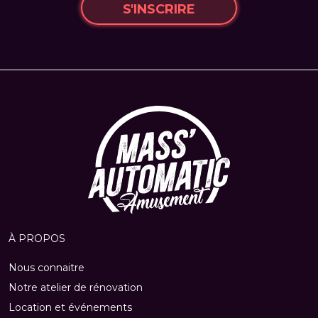
S'INSCRIRE
À PROPOS
Nous connaitre
Notre atelier de rénovation
Location et événements