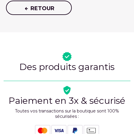
RETOUR
Des produits garantis
Paiement en 3x & sécurisé
Toutes vos transactions sur la boutique sont 100%
sécurisées :