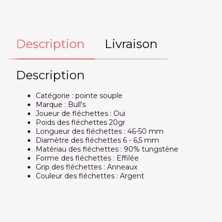
Description
Livraison
Description
Catégorie : pointe souple
Marque : Bull's
Joueur de fléchettes : Oui
Poids des fléchettes 20gr
Longueur des fléchettes : 46-50 mm
Diamètre des fléchettes 6 - 6,5 mm
Matériau des fléchettes : 90% tungstène
Forme des fléchettes : Effilée
Grip des fléchettes : Anneaux
Couleur des fléchettes : Argent