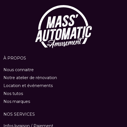
À PROPOS
Nous connaitre
Notre atelier de rénovation
Location et événements
Nos tutos
Nos marques
NOS SERVICES
Infos livraison / Paiement