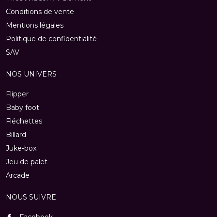
Conditions de vente
Mentions légales
Politique de confidentialité
SAV
NOS UNIVERS
Flipper
Baby foot
Fléchettes
Billard
Juke-box
Jeu de palet
Arcade
NOUS SUIVRE
Facebook