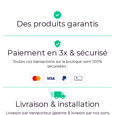
Des produits garantis
Paiement en 3x & sécurisé
Toutes vos transactions sur la boutique sont 100%
sécurisées :
Livraison & installation
Livraison par transporteur garantie & livraison par nos soins