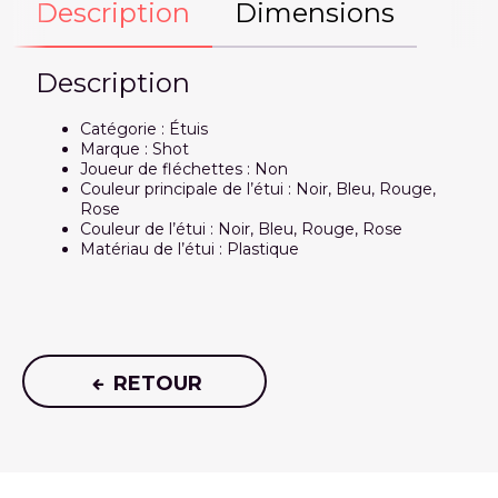
Description
Dimensions
Description
Catégorie : Étuis
Marque : Shot
Joueur de fléchettes : Non
Couleur principale de l’étui : Noir, Bleu, Rouge,
Rose
Couleur de l’étui : Noir, Bleu, Rouge, Rose
Matériau de l’étui : Plastique
RETOUR