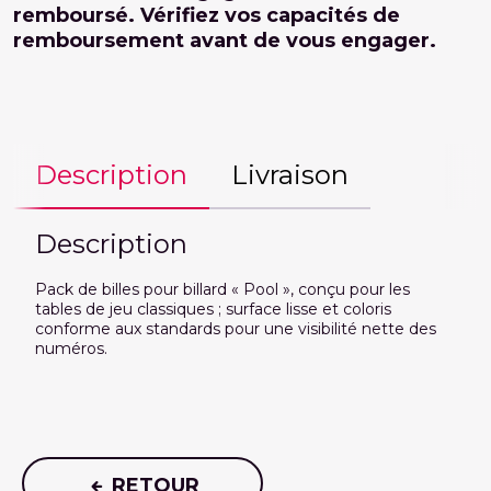
remboursé. Vérifiez vos capacités de
remboursement avant de vous engager.
Description
Livraison
Description
Pack de billes pour billard « Pool », conçu pour les
tables de jeu classiques ; surface lisse et coloris
conforme aux standards pour une visibilité nette des
numéros.
RETOUR