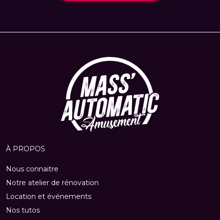
À PROPOS
Nous connaitre
Notre atelier de rénovation
Location et événements
Nos tutos