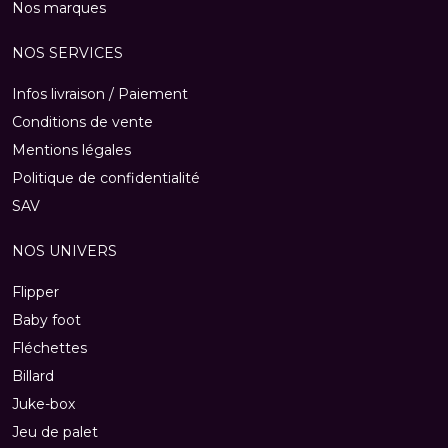
Nos marques
NOS SERVICES
Infos livraison / Paiement
Conditions de vente
Mentions légales
Politique de confidentialité
SAV
NOS UNIVERS
Flipper
Baby foot
Fléchettes
Billard
Juke-box
Jeu de palet