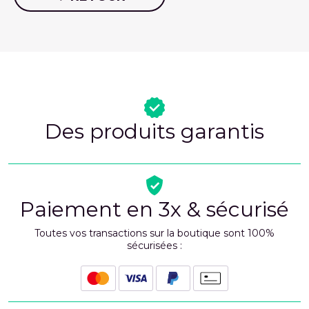
Des produits garantis
Paiement en 3x & sécurisé
Toutes vos transactions sur la boutique sont 100%
sécurisées :