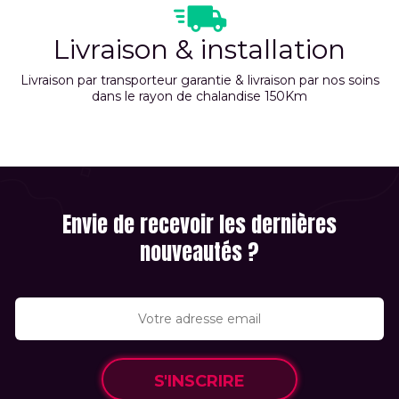
Livraison & installation
Livraison par transporteur garantie & livraison par nos soins
dans le rayon de chalandise 150Km
Envie de recevoir les dernières
nouveautés ?
S'INSCRIRE