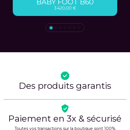
BABY FOOT B60
3 420,00 €
Des produits garantis
Paiement en 3x & sécurisé
Toutes vos transactions sur la boutique sont 100%