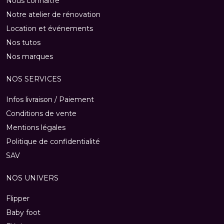
Nous connaitre
Notre atelier de rénovation
Location et événements
Nos tutos
Nos marques
NOS SERVICES
Infos livraison / Paiement
Conditions de vente
Mentions légales
Politique de confidentialité
SAV
NOS UNIVERS
Flipper
Baby foot