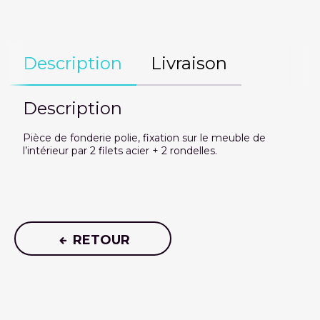
Description
Livraison
Description
Pièce de fonderie polie, fixation sur le meuble de
l’intérieur par 2 filets acier + 2 rondelles.
RETOUR