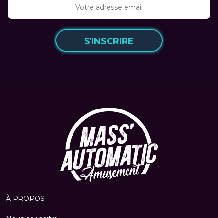
S'INSCRIRE
À PROPOS