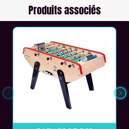
Produits associés