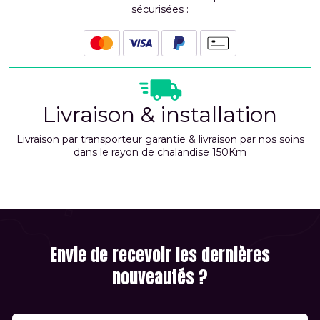
sécurisées :
Livraison & installation
Livraison par transporteur garantie & livraison par nos soins
dans le rayon de chalandise 150Km
Envie de recevoir les dernières
nouveautés ?