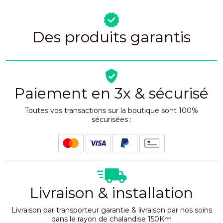
Des produits garantis
Paiement en 3x & sécurisé
Toutes vos transactions sur la boutique sont 100%
sécurisées :
Livraison & installation
Livraison par transporteur garantie & livraison par nos soins
dans le rayon de chalandise 150Km