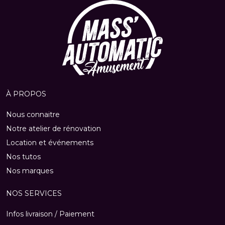
À PROPOS
Nous connaitre
Notre atelier de rénovation
Location et événements
Nos tutos
Nos marques
NOS SERVICES
Infos livraison / Paiement