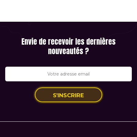
Envie de recevoir les dernières
nouveautés ?
S'INSCRIRE