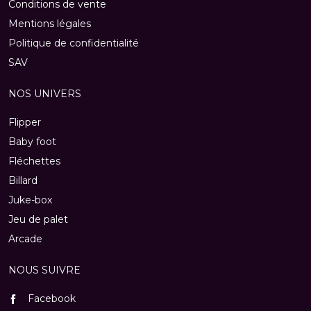
Conditions de vente
Mentions légales
Politique de confidentialité
SAV
NOS UNIVERS
Flipper
Baby foot
Fléchettes
Billard
Juke-box
Jeu de palet
Arcade
NOUS SUIVRE
Facebook