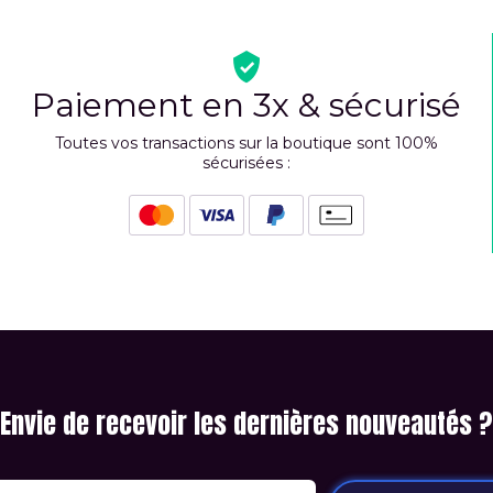
Paiement en 3x & sécurisé
Toutes vos transactions sur la boutique sont 100%
sécurisées :
Envie de recevoir les dernières nouveautés ?