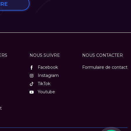
IRE
ERS
NOUS SUIVRE
NOUS CONTACTER
Facebook
Formulaire de contact
Instagram
TikTok
Youtube
t