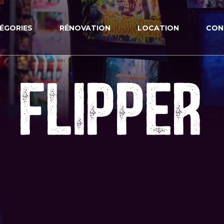
ÉGORIES
RÉNOVATION
LOCATION
CON
FLIPPER