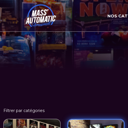
NOS CAT
Filtrer par catégories