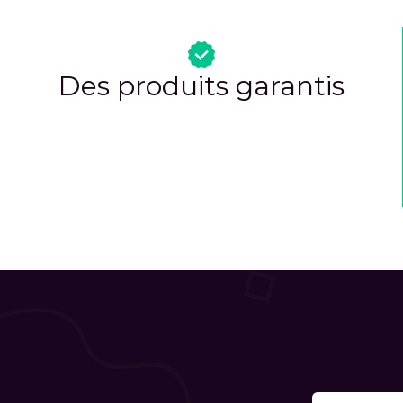
Des produits garantis