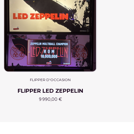
FLIPPER D'OCCASION
FLIPPER LED ZEPPELIN
9 990,00 €