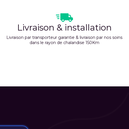
Livraison & installation
Livraison par transporteur garantie & livraison par nos soins
dans le rayon de chalandise 150Km