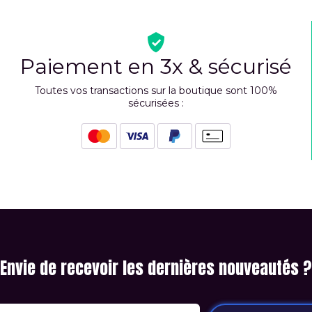
Paiement en 3x & sécurisé
Toutes vos transactions sur la boutique sont 100%
sécurisées :
Envie de recevoir les dernières nouveautés ?