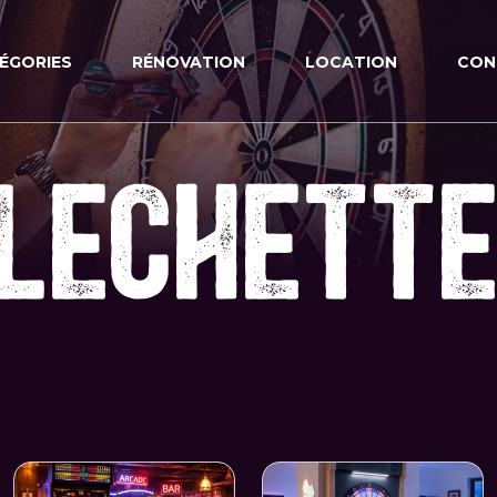
ÉGORIES
RÉNOVATION
LOCATION
CON
LECHETT