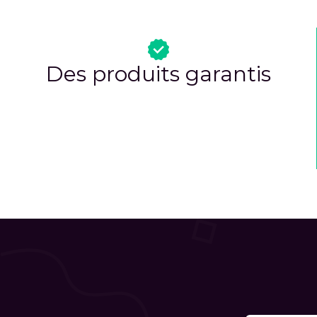
Des produits garantis