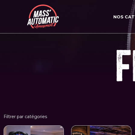
NOS CAT
F
Filtrer par catégories