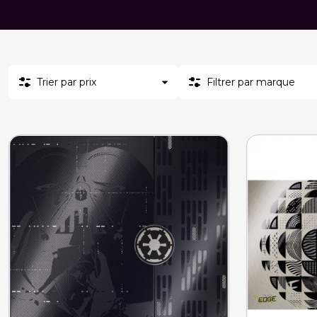
Trier par prix
Filtrer par marque