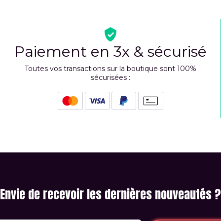
Paiement en 3x & sécurisé
Toutes vos transactions sur la boutique sont 100%
sécurisées :
Envie de recevoir les dernières nouveautés ?