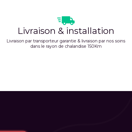
Livraison & installation
Livraison par transporteur garantie & livraison par nos soins
dans le rayon de chalandise 150Km