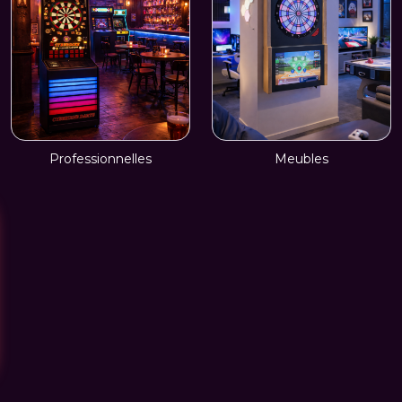
Professionnelles
Meubles