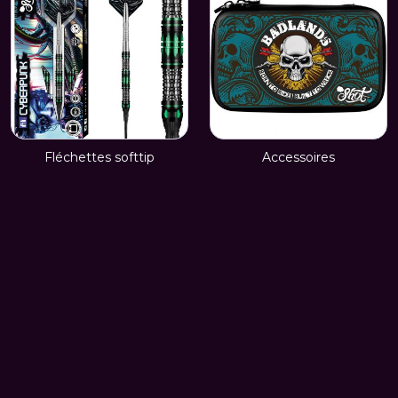
Fléchettes softtip
Accessoires