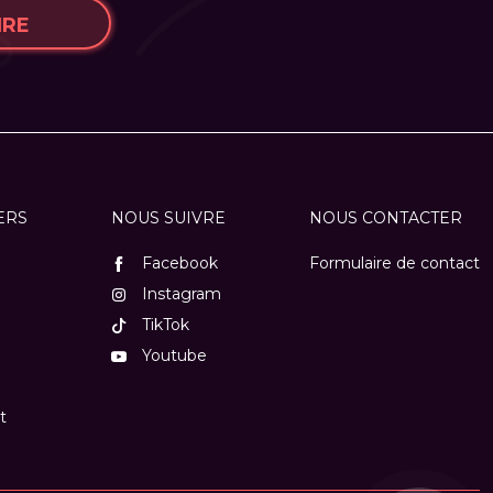
IRE
ERS
NOUS SUIVRE
NOUS CONTACTER
Facebook
Formulaire de contact
Instagram
TikTok
Youtube
t