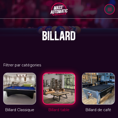
BILLARD
Filtrer par catégories
Billard Classique
Billard table
Billard de café