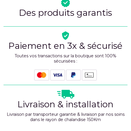
Des produits garantis
Paiement en 3x & sécurisé
Toutes vos transactions sur la boutique sont 100%
sécurisées :
Livraison & installation
Livraison par transporteur garantie & livraison par nos soins
dans le rayon de chalandise 150Km