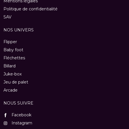
Mentions légales
Politique de confidentialité
SAV
NOS UNIVERS
Flipper
Baby foot
Fléchettes
Billard
Juke-box
Jeu de palet
Arcade
NOUS SUIVRE
Facebook
Instagram