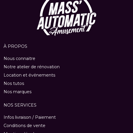
À PROPOS
Nous connaitre
Notre atelier de rénovation
Location et événements
Nos tutos
Nos marques
NOS SERVICES
Infos livraison / Paiement
Conditions de vente