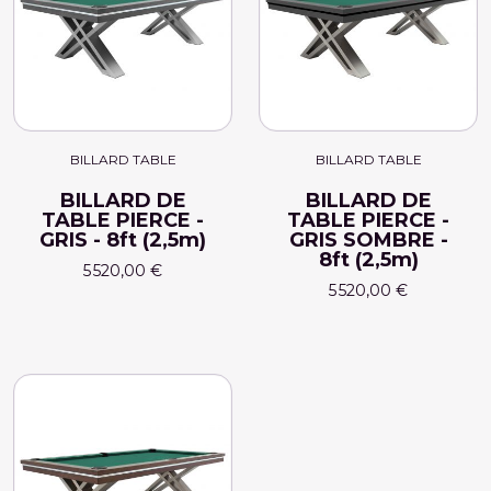
BILLARD TABLE
BILLARD TABLE
BILLARD DE
BILLARD DE
TABLE PIERCE -
TABLE PIERCE -
GRIS - 8ft (2,5m)
GRIS SOMBRE -
8ft (2,5m)
5 520,00 €
5 520,00 €