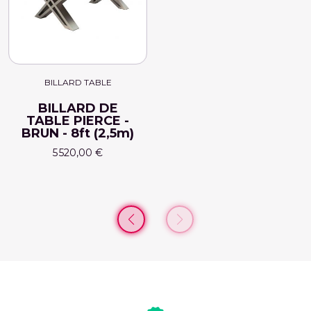
BILLARD TABLE
BILLARD DE
TABLE PIERCE -
BRUN - 8ft (2,5m)
5 520,00 €