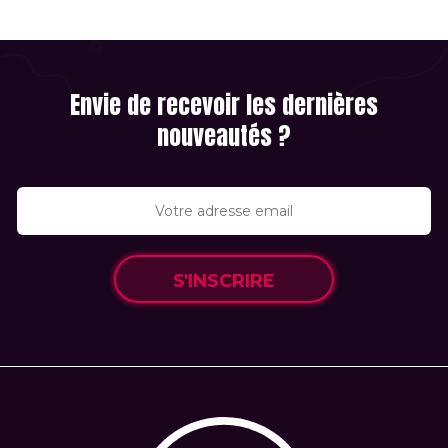
Envie de recevoir les dernières
nouveautés ?
S'INSCRIRE