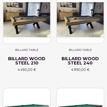
BILLARD TABLE
BILLARD TABLE
BILLARD WOOD
BILLARD WOOD
STEEL 210
STEEL 240
4 490,00 €
4 990,00 €