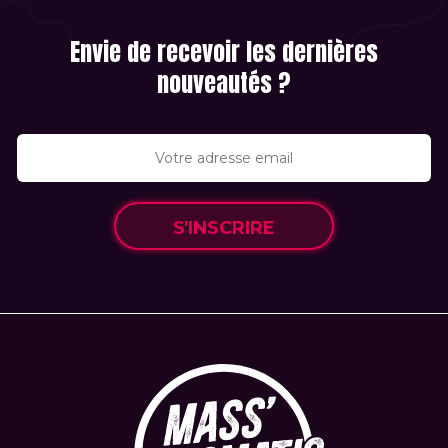
Envie de recevoir les dernières
nouveautés ?
S'INSCRIRE