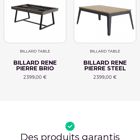
BILLARD TABLE
BILLARD TABLE
BILLARD RENE
BILLARD RENE
PIERRE BRIO
PIERRE STEEL
2 399,00 €
2 399,00 €
Des produits garantis