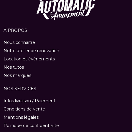
À PROPOS
Nous connaitre
Notre atelier de rénovation
Location et événements
Nos tutos
Nos marques
NOS SERVICES
Infos livraison / Paiement
Conditions de vente
Mentions légales
Politique de confidentialité