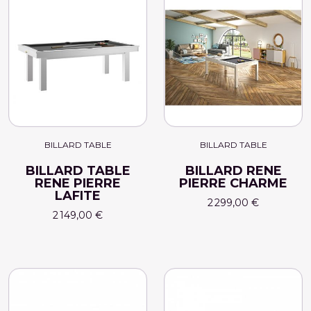
BILLARD TABLE
BILLARD TABLE
BILLARD TABLE
BILLARD RENE
RENE PIERRE
PIERRE CHARME
LAFITE
2 299,00 €
2 149,00 €