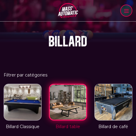
BILLARD
Filtrer par catégories
Billard Classique
Billard table
Billard de café