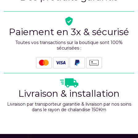
Paiement en 3x & sécurisé
Toutes vos transactions sur la boutique sont 100%
sécurisées :
Livraison & installation
Livraison par transporteur garantie & livraison par nos soins
dans le rayon de chalandise 150Km